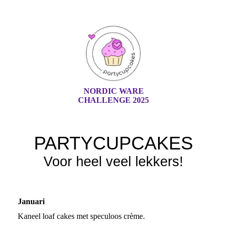
NORDIC WARE
CHALLENGE 2025
PARTYCUPCAKES
Voor heel veel lekkers!
Januari
Kaneel loaf cakes met speculoos crème.