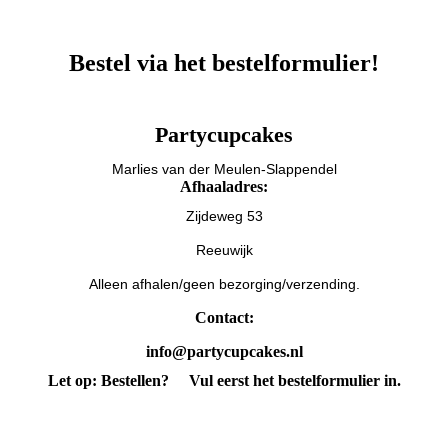
Bestel via het bestelformulier!
Partycupcakes
Marlies van der Meulen-Slappendel
Afhaaladres:
Zijdeweg 53
Reeuwijk
Alleen afhalen/geen bezorging/verzending.
Contact:
info@partycupcakes.nl
Let op: Bestellen?
Vul eerst het bestelformulier in.