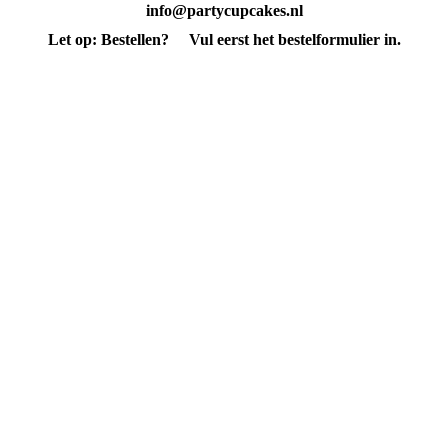
info@partycupcakes.nl
Let op: Bestellen?
Vul eerst het bestelformulier in.